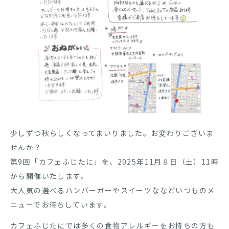
少しずつ秋らしくなってまいりました。お変わりございま
せんか？
第9回「カフェふじたに」を、2025年11月８日（土）11時
から開催いたします。
大人気の選べるハンバーガーやスイーツななどいつものメ
ニューでお待ちしています。
カフェふじたにでは多くの食物アレルギーをお持ちの方も