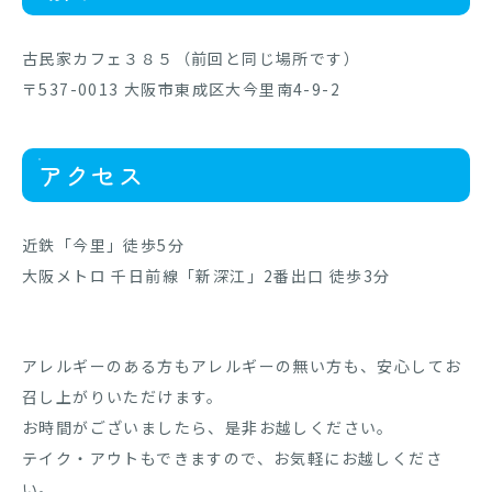
古民家カフェ３８５（前回と同じ場所です）
〒537-0013 大阪市東成区大今里南4-9-2
アクセス
近鉄「今里」徒歩5分
大阪メトロ 千日前線「新深江」2番出口 徒歩3分
アレルギーのある方もアレルギーの無い方も、安心してお
召し上がりいただけます。
お時間がございましたら、是非お越しください。
テイク・アウトもできますので、お気軽にお越しくださ
い。