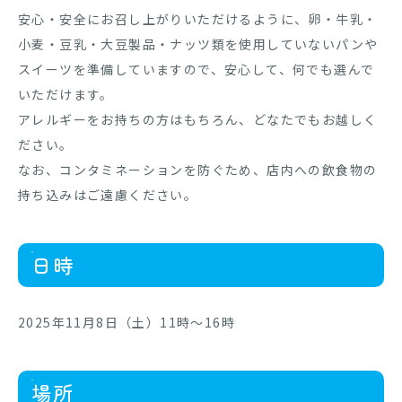
安心・安全にお召し上がりいただけるように、卵・牛乳・
小麦・豆乳・大豆製品・ナッツ類を使用していないパンや
スイーツを準備していますので、安心して、何でも選んで
いただけます。
アレルギーをお持ちの方はもちろん、どなたでもお越しく
ださい。
なお、コンタミネーションを防ぐため、店内への飲食物の
持ち込みはご遠慮ください。
日時
2025年11月8日（土）11時～16時
場所