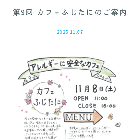
第9回 カフェふじたにのご案内
2025.11.07