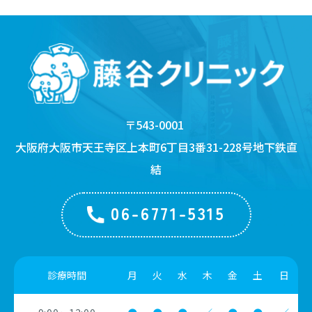
〒543-0001
大阪府大阪市天王寺区上本町6丁目3番31-228号
地下鉄直
結
06-6771-5315
診療時間
月
火
水
木
金
土
日