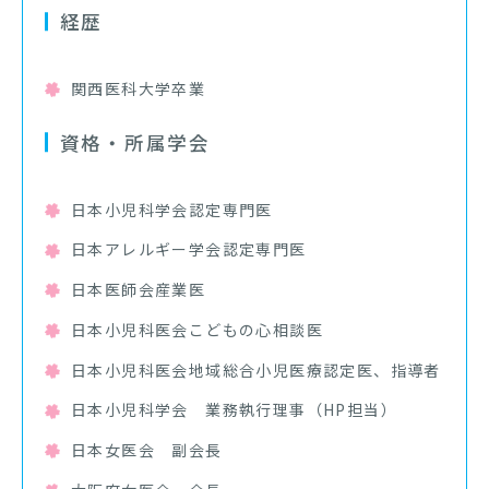
経歴
関西医科大学卒業
資格・所属学会
日本小児科学会認定専門医
日本アレルギー学会認定専門医
日本医師会産業医
日本小児科医会こどもの心相談医
日本小児科医会地域総合小児医療認定医、指導者
日本小児科学会 業務執行理事（HP担当）
日本女医会 副会長