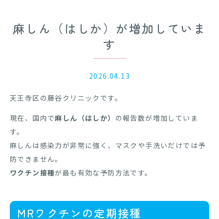
麻しん（はしか）が増加していま
す
2026.04.13
天王寺区の藤谷クリニックです。
現在、国内で
麻しん（はしか）
の報告数が増加していま
す。
麻しんは感染力が非常に強く、マスクや手洗いだけでは予
防できません。
ワクチン接種
が最も有効な予防方法です。
MRワクチンの定期接種