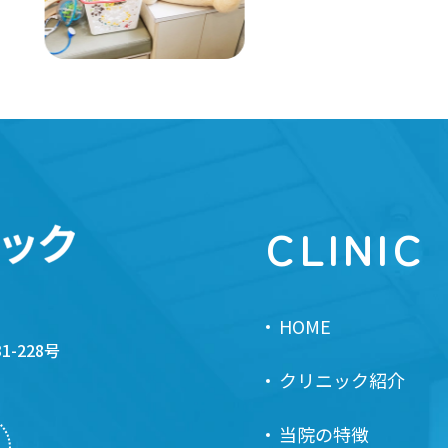
CLINIC
HOME
-228号
クリニック紹介
当院の特徴