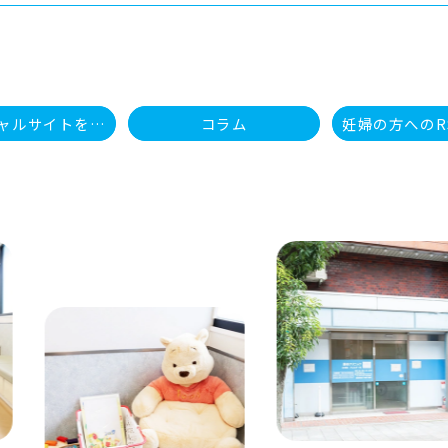
オフィシャルサイトをリニューアルをしました。
コラム