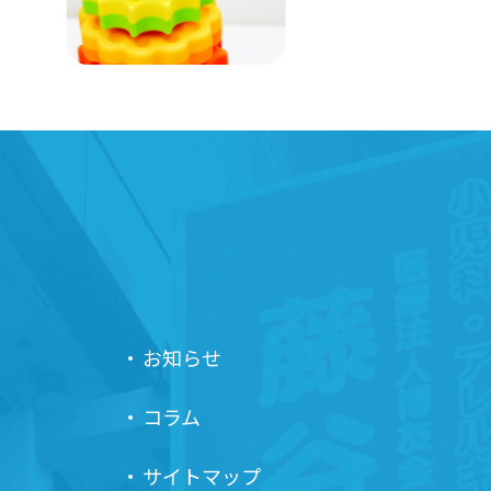
お知らせ
コラム
サイトマップ