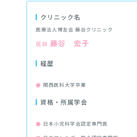
クリニック名
医療法人博友会 藤谷クリニック
藤谷 宏子
医師
経歴
関西医科大学卒業
資格・所属学会
日本小児科学会認定専門医