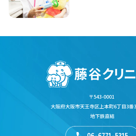
〒543-0001
大阪府大阪市天王寺区上本町6丁目3番31
地下鉄直結
06-6771-5315