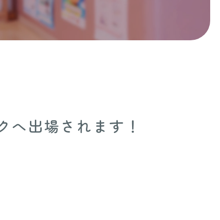
クへ出場されます！