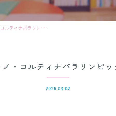
コルティナパラリン･･･
ラノ・コルティナパラリンピッ
2026.03.02