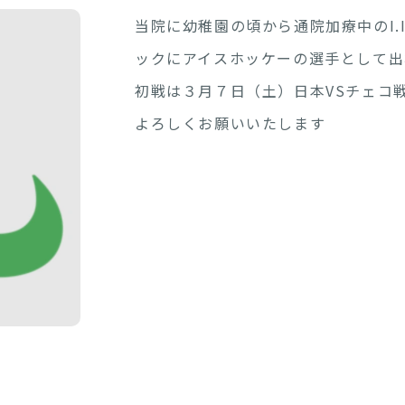
当院に幼稚園の頃から通院加療中のI
ックにアイスホッケーの選手として出
初戦は３月７日（土）日本VSチェコ
よろしくお願いいたします