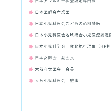
日本アレルギー学会認定専門医
日本医師会産業医
日本小児科医会こどもの心相談医
日本小児科医会地域総合小児医療認定
日本小児科学会 業務執行理事（HP
日本女医会 副会長
大阪府女医会 会長
大阪小児科医会 監事